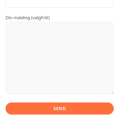
Din melding (valgfritt)