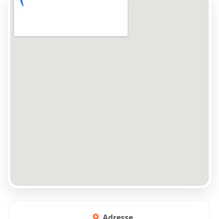
Adresse