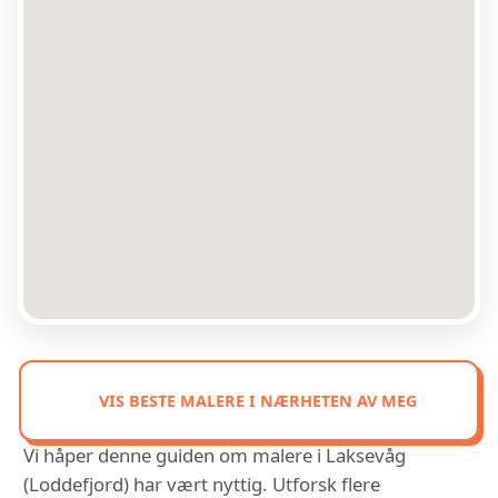
VIS BESTE MALERE I NÆRHETEN AV MEG
Vi håper denne guiden om malere i Laksevåg
(Loddefjord) har vært nyttig. Utforsk flere