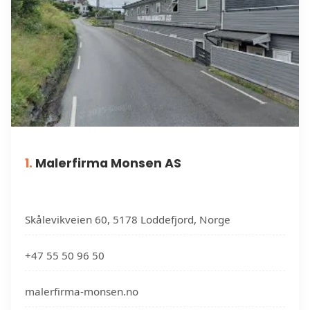
1.
Malerfirma Monsen AS
Skålevikveien 60, 5178 Loddefjord, Norge
+47 55 50 96 50
malerfirma-monsen.no