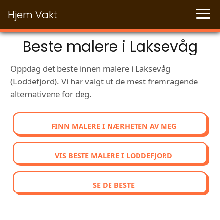
Hjem Vakt
Beste malere i Laksevåg
Oppdag det beste innen malere i Laksevåg
(Loddefjord). Vi har valgt ut de mest fremragende
alternativene for deg.
FINN MALERE I NÆRHETEN AV MEG
VIS BESTE MALERE I LODDEFJORD
SE DE BESTE