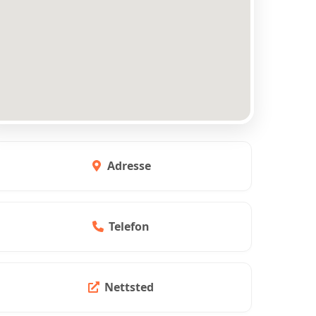
Adresse
Telefon
Nettsted