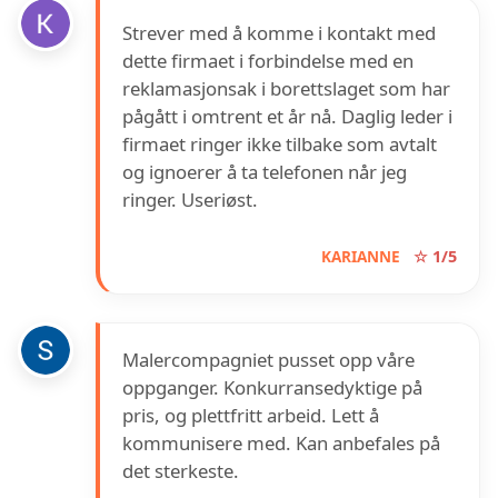
Strever med å komme i kontakt med
dette firmaet i forbindelse med en
reklamasjonsak i borettslaget som har
pågått i omtrent et år nå. Daglig leder i
firmaet ringer ikke tilbake som avtalt
og ignoerer å ta telefonen når jeg
ringer. Useriøst.
KARIANNE
☆ 1/5
Malercompagniet pusset opp våre
oppganger. Konkurransedyktige på
pris, og plettfritt arbeid. Lett å
kommunisere med. Kan anbefales på
det sterkeste.