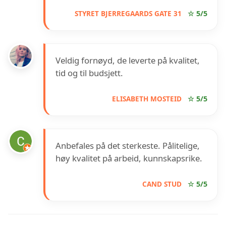
STYRET BJERREGAARDS GATE 31
☆ 5/5
Veldig fornøyd, de leverte på kvalitet,
tid og til budsjett.
ELISABETH MOSTEID
☆ 5/5
Anbefales på det sterkeste. Pålitelige,
høy kvalitet på arbeid, kunnskapsrike.
CAND STUD
☆ 5/5