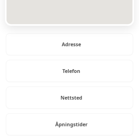
Adresse
Telefon
Nettsted
Åpningstider