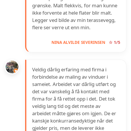
grønske. Malt flekkvis, for man kunne
ikke forvente at hele flater blir malt.
Legger ved bilde av min terassevegg,
flere ser verre ut enn min.
NINA ALVILDE SEVERINSEN
☆ 1/5
Veldig dårlig erfaring med firma i
forbindelse av maling av vinduer i
sameiet. Arbeidet var dårlig utført og
det var vanskelig å få kontakt med
firma for å få rettet opp i det. Det tok
veldig lang tid og det meste av
arbeidet måtte gjøres om igjen. De er
kanskje konkurransedyktige når det
gjelder pris, men de leverer ikke