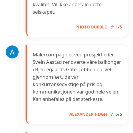
kvalitet. Vil ikke anbefale dette
selskapet.
PHOTO BUBBLE
☆ 1/5
Malercompagniet ved prosjektleder
Svein Aastad renoverte våre balkonger
i Bjerregaards Gate. Jobben ble vel
gjennomført, de var
konkurransedyktige på pris og
kommunikasjonen var god hele veien.
Kan anbefales på det sterkeste.
ALEXANDER HØGH
☆ 5/5