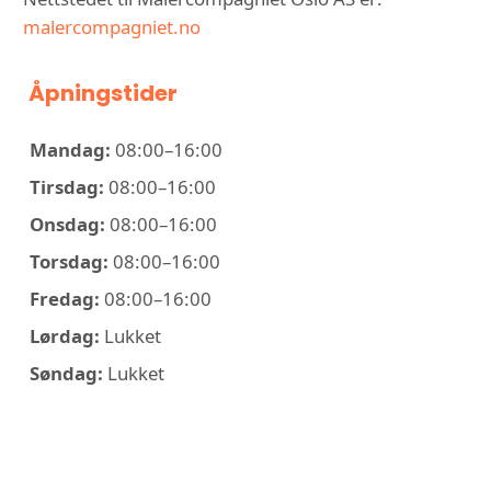
malercompagniet.no
Åpningstider
Mandag:
08:00–16:00
Tirsdag:
08:00–16:00
Onsdag:
08:00–16:00
Torsdag:
08:00–16:00
Fredag:
08:00–16:00
Lørdag:
Lukket
Søndag:
Lukket
KONTAKT MALERCOMPAGNIET