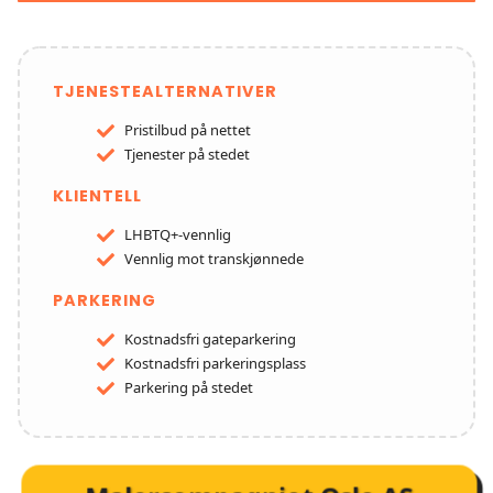
TJENESTEALTERNATIVER
Pristilbud på nettet
Tjenester på stedet
KLIENTELL
LHBTQ+-vennlig
Vennlig mot transkjønnede
PARKERING
Kostnadsfri gateparkering
Kostnadsfri parkeringsplass
Parkering på stedet