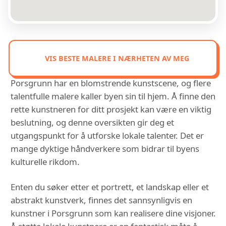
VIS BESTE MALERE I NÆRHETEN AV MEG
Porsgrunn har en blomstrende kunstscene, og flere
talentfulle malere kaller byen sin til hjem. Å finne den
rette kunstneren for ditt prosjekt kan være en viktig
beslutning, og denne oversikten gir deg et
utgangspunkt for å utforske lokale talenter. Det er
mange dyktige håndverkere som bidrar til byens
kulturelle rikdom.
Enten du søker etter et portrett, et landskap eller et
abstrakt kunstverk, finnes det sannsynligvis en
kunstner i Porsgrunn som kan realisere dine visjoner.