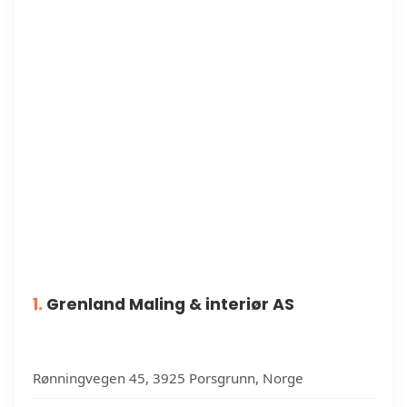
1.
Grenland Maling & interiør AS
Rønningvegen 45, 3925 Porsgrunn, Norge