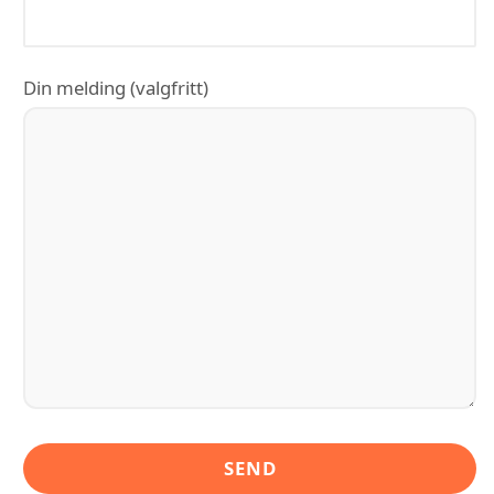
Din melding (valgfritt)