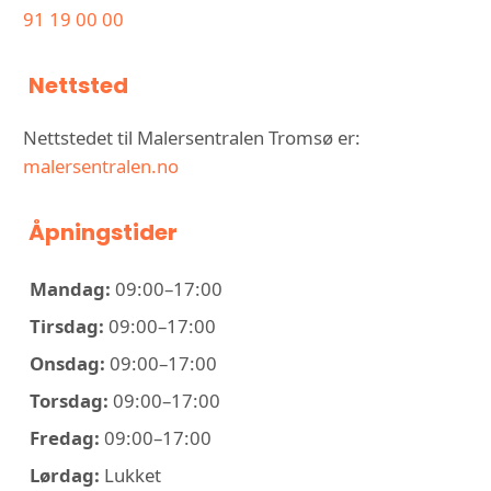
91 19 00 00
Nettsted
Nettstedet til Malersentralen Tromsø er:
malersentralen.no
Åpningstider
Mandag:
09:00–17:00
Tirsdag:
09:00–17:00
Onsdag:
09:00–17:00
Torsdag:
09:00–17:00
Fredag:
09:00–17:00
Lørdag:
Lukket