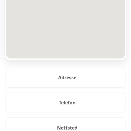
Adresse
Telefon
Nettsted