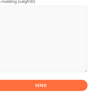
 melding (valgfritt)