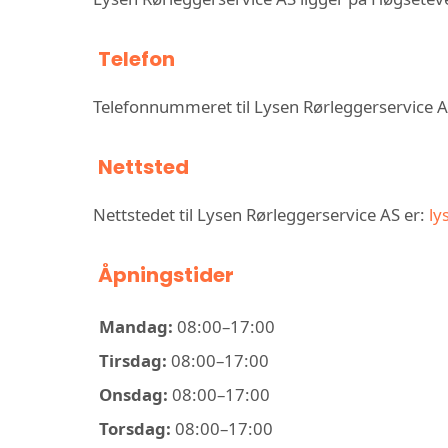
Telefon
Telefonnummeret til Lysen Rørleggerservice 
Nettsted
Nettstedet til Lysen Rørleggerservice AS er:
ly
Åpningstider
Mandag:
08:00–17:00
Tirsdag:
08:00–17:00
Onsdag:
08:00–17:00
Torsdag:
08:00–17:00