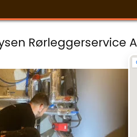
ysen Rørleggerservice 