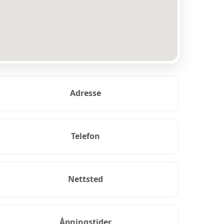
Adresse
Telefon
Nettsted
Åpningstider