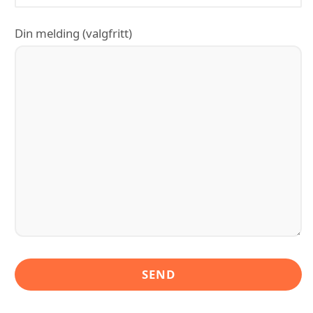
Din melding (valgfritt)