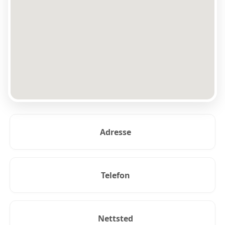
Adresse
Telefon
Nettsted