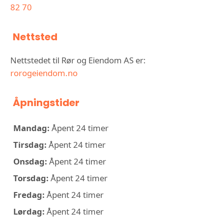
82 70
Nettsted
Nettstedet til Rør og Eiendom AS er:
rorogeiendom.no
Åpningstider
Mandag:
Åpent 24 timer
Tirsdag:
Åpent 24 timer
Onsdag:
Åpent 24 timer
Torsdag:
Åpent 24 timer
Fredag:
Åpent 24 timer
Lørdag:
Åpent 24 timer