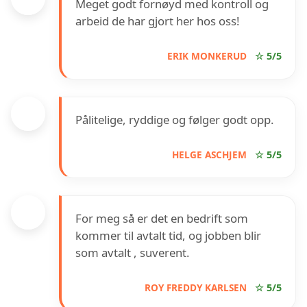
Meget godt fornøyd med kontroll og
arbeid de har gjort her hos oss!
ERIK MONKERUD
☆ 5/5
Pålitelige, ryddige og følger godt opp.
HELGE ASCHJEM
☆ 5/5
For meg så er det en bedrift som
kommer til avtalt tid, og jobben blir
som avtalt , suverent.
ROY FREDDY KARLSEN
☆ 5/5