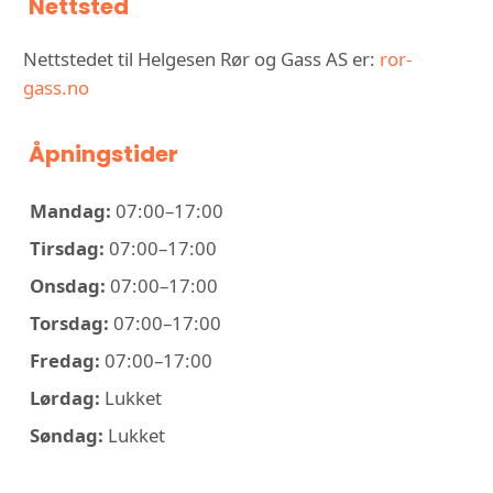
Nettsted
Nettstedet til Helgesen Rør og Gass AS er:
ror-
gass.no
Åpningstider
Mandag:
07:00–17:00
Tirsdag:
07:00–17:00
Onsdag:
07:00–17:00
Torsdag:
07:00–17:00
Fredag:
07:00–17:00
Lørdag:
Lukket
Søndag:
Lukket