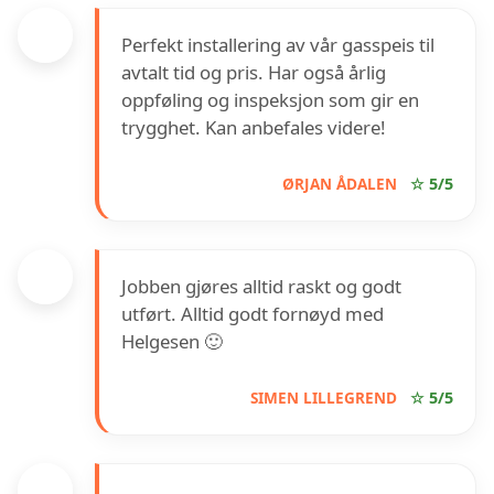
Perfekt installering av vår gasspeis til
avtalt tid og pris. Har også årlig
oppføling og inspeksjon som gir en
trygghet. Kan anbefales videre!
ØRJAN ÅDALEN
☆ 5/5
Jobben gjøres alltid raskt og godt
utført. Alltid godt fornøyd med
Helgesen 🙂
SIMEN LILLEGREND
☆ 5/5