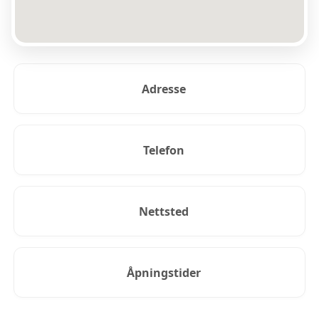
Adresse
Telefon
Nettsted
Åpningstider