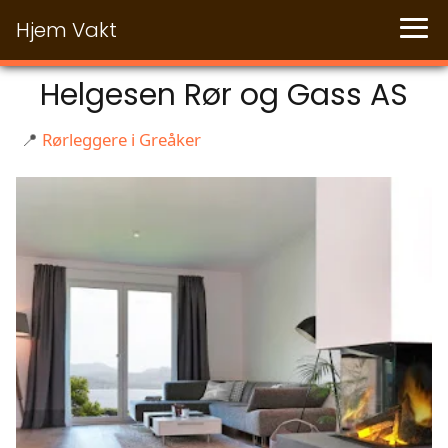
Hjem Vakt
Helgesen Rør og Gass AS
📍
Rørleggere i Greåker