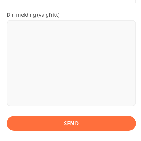
Din melding (valgfritt)