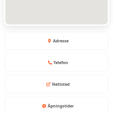
Adresse
Telefon
Nettsted
Åpningstider