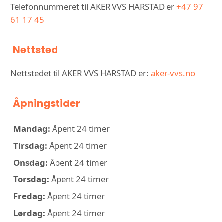
Telefonnummeret til AKER VVS HARSTAD er
+47 97
61 17 45
Nettsted
Nettstedet til AKER VVS HARSTAD er:
aker-vvs.no
Åpningstider
Mandag:
Åpent 24 timer
Tirsdag:
Åpent 24 timer
Onsdag:
Åpent 24 timer
Torsdag:
Åpent 24 timer
Fredag:
Åpent 24 timer
Lørdag:
Åpent 24 timer