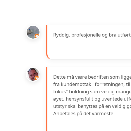
Ryddig, profesjonelle og bra utført
Dette må være bedriften som ligger
fra kundemottak i forretningen, til
fokus" holdning som veldig mange 
øyet, hensynsfullt og uventede utf
utstyr skal benyttes på en veldig 
Anbefales på det varmeste