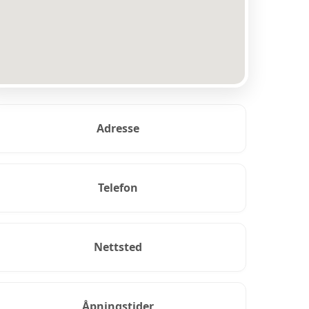
Adresse
Telefon
Nettsted
Åpningstider