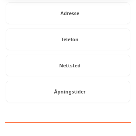
Adresse
Telefon
Nettsted
Åpningstider
KUNDEANMELDELSER