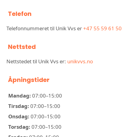
Telefon
Telefonnummeret til Unik Vvs er
+47 55 59 61 50
Nettsted
Nettstedet til Unik Vvs er:
unikvvs.no
Åpningstider
Mandag:
07:00–15:00
Tirsdag:
07:00–15:00
Onsdag:
07:00–15:00
Torsdag:
07:00–15:00