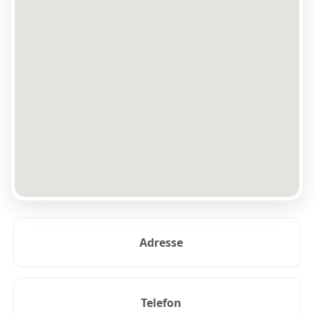
Adresse
Telefon