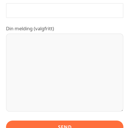
Din melding (valgfritt)