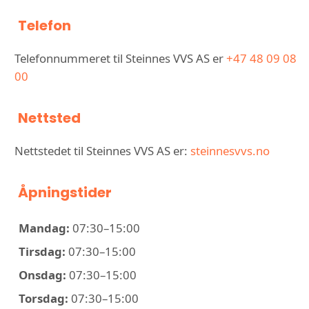
Telefon
Telefonnummeret til Steinnes VVS AS er
+47 48 09 08
00
Nettsted
Nettstedet til Steinnes VVS AS er:
steinnesvvs.no
Åpningstider
Mandag:
07:30–15:00
Tirsdag:
07:30–15:00
Onsdag:
07:30–15:00
Torsdag:
07:30–15:00