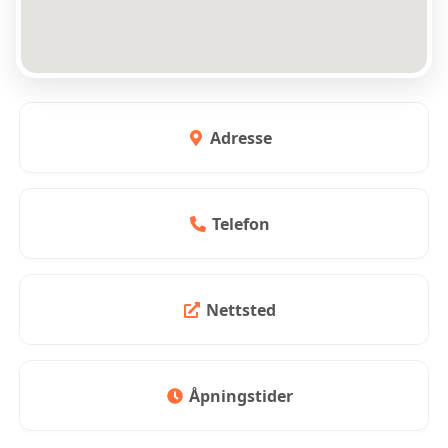
Adresse
Telefon
Nettsted
Åpningstider