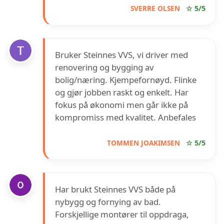
SVERRE OLSEN
☆ 5/5
Bruker Steinnes VVS, vi driver med
renovering og bygging av
bolig/næring. Kjempefornøyd. Flinke
og gjør jobben raskt og enkelt. Har
fokus på økonomi men går ikke på
kompromiss med kvalitet. Anbefales
TOMMEN JOAKIMSEN
☆ 5/5
Har brukt Steinnes VVS både på
nybygg og fornying av bad.
Forskjellige montører til oppdraga,