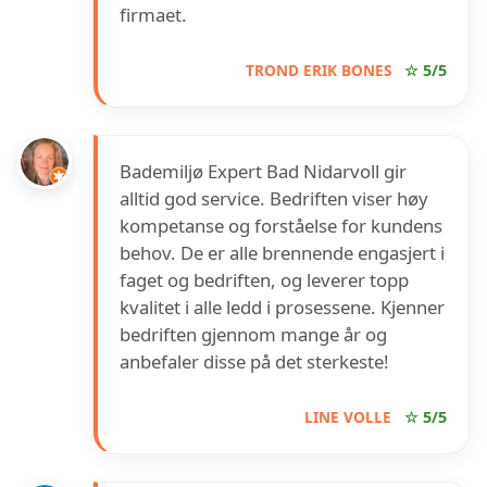
firmaet.
TROND ERIK BONES
☆ 5/5
Bademiljø Expert Bad Nidarvoll gir
alltid god service. Bedriften viser høy
kompetanse og forståelse for kundens
behov. De er alle brennende engasjert i
faget og bedriften, og leverer topp
kvalitet i alle ledd i prosessene. Kjenner
bedriften gjennom mange år og
anbefaler disse på det sterkeste!
LINE VOLLE
☆ 5/5