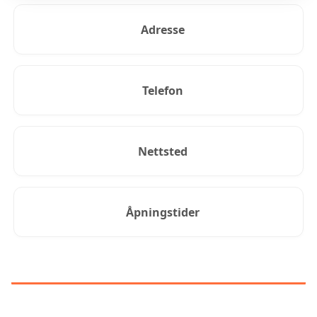
Adresse
Telefon
Nettsted
Åpningstider
KUNDEANMELDELSER