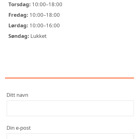
Torsdag:
10:00–18:00
Fredag:
10:00–18:00
Lørdag:
10:00–16:00
Søndag:
Lukket
KONTAKT RØRLEGGER
TRONDHEIM AS - BADEMILJØ
Ditt navn
Din e-post