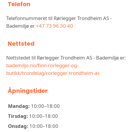
Telefon
Telefonnummeret til Rørlegger Trondheim AS -
Bademiljø er
+47 73 96 30 40
Nettsted
Nettstedet til Rørlegger Trondheim AS - Bademiljø er:
bademiljo.no/finn-rorlegger-og-
butikk/trondelag/rorlegger-trondheim-as
Åpningstider
Mandag:
10:00–18:00
Tirsdag:
10:00–18:00
Onsdag:
10:00–18:00