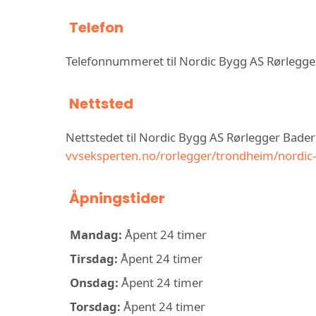
Telefon
Telefonnummeret til Nordic Bygg AS Rørleg
Nettsted
Nettstedet til Nordic Bygg AS Rørlegger Bad
vvseksperten.no/rorlegger/trondheim/nordic
Åpningstider
Mandag:
Åpent 24 timer
Tirsdag:
Åpent 24 timer
Onsdag:
Åpent 24 timer
Torsdag:
Åpent 24 timer