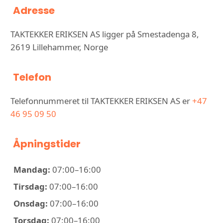
Adresse
TAKTEKKER ERIKSEN AS ligger på Smestadenga 8,
2619 Lillehammer, Norge
Telefon
Telefonnummeret til TAKTEKKER ERIKSEN AS er
+47
46 95 09 50
Åpningstider
Mandag:
07:00–16:00
Tirsdag:
07:00–16:00
Onsdag:
07:00–16:00
Torsdag:
07:00–16:00