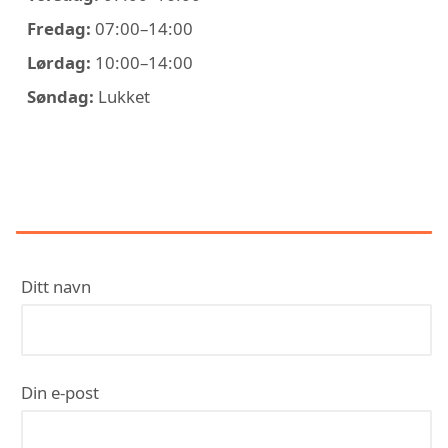
Fredag:
07:00–14:00
Lørdag:
10:00–14:00
Søndag:
Lukket
KONTAKT TAKTEKKER ERIKSEN
AS
Ditt navn
Din e-post