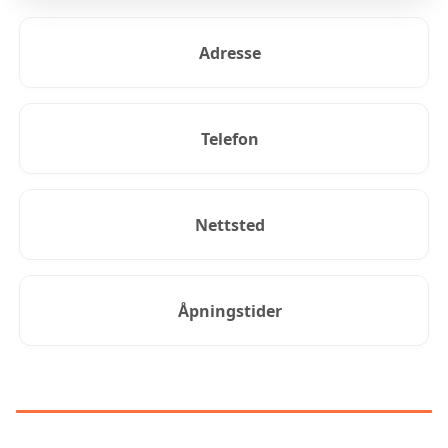
Adresse
Telefon
Nettsted
Åpningstider
KUNDEANMELDELSER