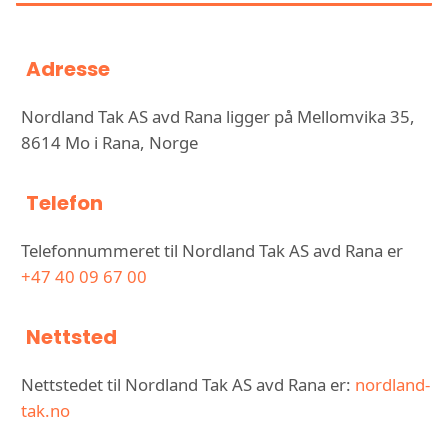
Adresse
Nordland Tak AS avd Rana ligger på Mellomvika 35,
8614 Mo i Rana, Norge
Telefon
Telefonnummeret til Nordland Tak AS avd Rana er
+47 40 09 67 00
Nettsted
Nettstedet til Nordland Tak AS avd Rana er:
nordland-
tak.no