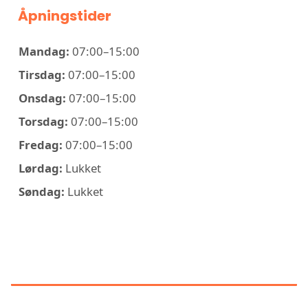
Åpningstider
Mandag:
07:00–15:00
Tirsdag:
07:00–15:00
Onsdag:
07:00–15:00
Torsdag:
07:00–15:00
Fredag:
07:00–15:00
Lørdag:
Lukket
Søndag:
Lukket
KONTAKT NORDLAND TAK AS
AVD RANA