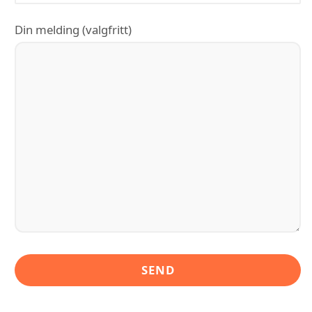
Din melding (valgfritt)