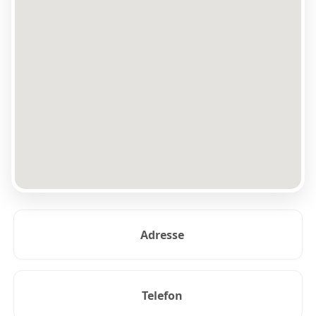
Adresse
Telefon