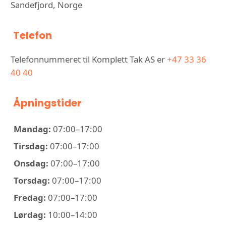
Sandefjord, Norge
Telefon
Telefonnummeret til Komplett Tak AS er
+47 33 36
40 40
Åpningstider
Mandag:
07:00–17:00
Tirsdag:
07:00–17:00
Onsdag:
07:00–17:00
Torsdag:
07:00–17:00
Fredag:
07:00–17:00
Lørdag:
10:00–14:00