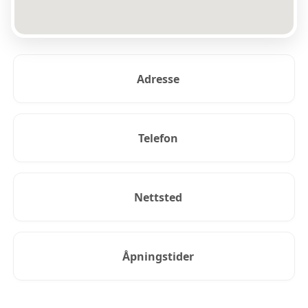
Adresse
Telefon
Nettsted
Åpningstider
KUNDEANMELDELSER