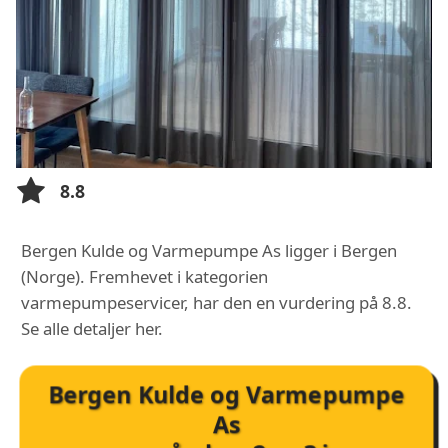
8.8
Bergen Kulde og Varmepumpe As ligger i Bergen
(Norge). Fremhevet i kategorien
varmepumpeservicer, har den en vurdering på 8.8.
Se alle detaljer her.
Bergen Kulde og Varmepumpe
As