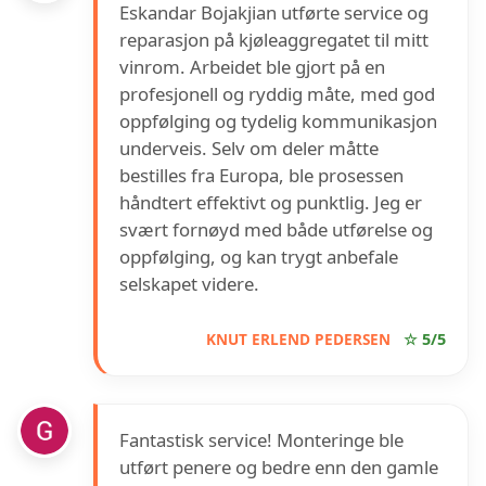
Eskandar Bojakjian utførte service og
reparasjon på kjøleaggregatet til mitt
vinrom. Arbeidet ble gjort på en
profesjonell og ryddig måte, med god
oppfølging og tydelig kommunikasjon
underveis. Selv om deler måtte
bestilles fra Europa, ble prosessen
håndtert effektivt og punktlig. Jeg er
svært fornøyd med både utførelse og
oppfølging, og kan trygt anbefale
selskapet videre.
KNUT ERLEND PEDERSEN
☆ 5/5
Fantastisk service! Monteringe ble
utført penere og bedre enn den gamle