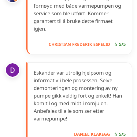
fornøyd med både varmepumpen og
service som ble utført. Kommer
garantert til å bruke dette firmaet
igjen.
CHRISTIAN FREDERIK ESPELID
☆ 5/5
Eskander var utrolig hjelpsom og
informativ i hele prosessen. Selve
demonteringen og montering av ny
pumpe gikk veldig fort og enkelt! Han
kom til og med midt i romjulen.
Anbefales til alle som ser etter
varmepumpe!
DANIEL KLAKEGG
☆ 5/5