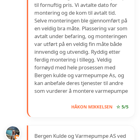
til fornuftig pris. Vi avtalte dato for
montering og de kom til avtalt tid.
Selve monteringen ble gjennomført på
en veldig bra måte. Plassering var som
avtalt under befaring, og monteringen
var utført på en veldig fin måte både
innvendig og utvendig. Ryddig etter
ferdig montering i tillegg. Veldig
fornøyd med hele prosessen med
Bergen kulde og varmepumpe As, og
kan anbefale deres tjenester til andre
som vurderer å montere varmepumpe
HÅKON MIKKELSEN
☆ 5/5
Bergen Kulde og Varmepumpe AS ved