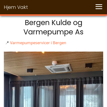
Hjem Vakt
Bergen Kulde og
Varmepumpe As
📍
Varmepumpeservicer i Bergen