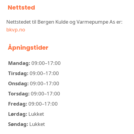
Nettsted
Nettstedet til Bergen Kulde og Varmepumpe As er:
bkvp.no
Åpningstider
Mandag:
09:00–17:00
Tirsdag:
09:00–17:00
Onsdag:
09:00–17:00
Torsdag:
09:00–17:00
Fredag:
09:00–17:00
Lørdag:
Lukket
Søndag:
Lukket