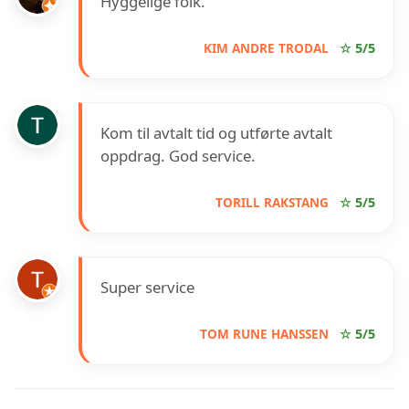
Hyggelige folk.
KIM ANDRE TRODAL
☆ 5/5
Kom til avtalt tid og utførte avtalt
oppdrag. God service.
TORILL RAKSTANG
☆ 5/5
Super service
TOM RUNE HANSSEN
☆ 5/5