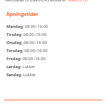
Åpningstider
Mandag:
08:00–16:00
Tirsdag:
08:00–16:00
Onsdag:
08:00–16:00
Torsdag:
08:00–16:00
Fredag:
08:00–16:00
Lørdag:
Lukket
Søndag:
Lukket
KONTAKT IELEKTRO AS MOLDE