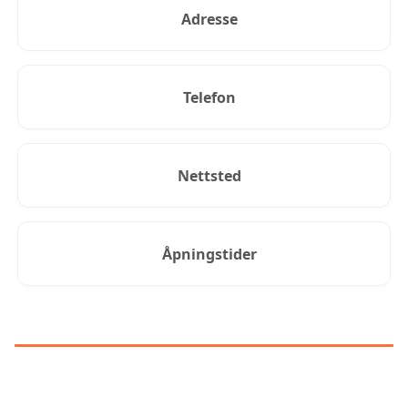
Adresse
Telefon
Nettsted
Åpningstider
KUNDEANMELDELSER