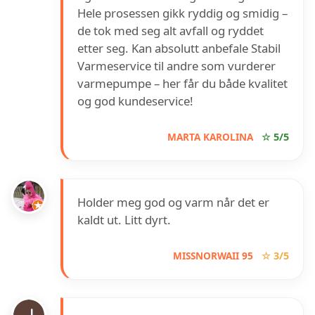
Hele prosessen gikk ryddig og smidig –
de tok med seg alt avfall og ryddet
etter seg. Kan absolutt anbefale Stabil
Varmeservice til andre som vurderer
varmepumpe – her får du både kvalitet
og god kundeservice!
MARTA KAROLINA
☆ 5/5
Holder meg god og varm når det er
kaldt ut. Litt dyrt.
MISSNORWAII 95
☆ 3/5