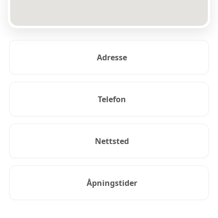
Adresse
Telefon
Nettsted
Åpningstider