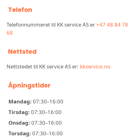
Telefon
Telefonnummeret til KK service AS er
+47 48 84 78
68
Nettsted
Nettstedet til KK service AS er:
kkservice.no
Åpningstider
Mandag:
07:30–16:00
Tirsdag:
07:30–16:00
Onsdag:
07:30–16:00
Torsdag:
07:30–16:00