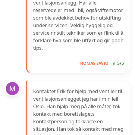
ventilasjonsanlegg. Har alle
reservedeler med i bil, også viftemotor
som ble avdekket behov for utskifting
under servicen. Veldig hyggelig og
serviceinnstilt tekniker som er flink til å
forklare hva som ble utført og gir gode
tips.
THOMAS SAVIO
☆ 5/5
Kontaktet Erik for hjelp med ventiler til
ventilasjonsanlegget jeg har i min leil i
Oslo. Han hjalp meg på alle måter, tok
kontakt med borettslagets
kontaktperson og forklarte en
situasjon. Han tok så kontakt med meg