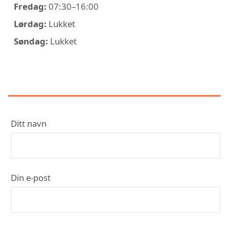
Fredag:
07:30–16:00
Lørdag:
Lukket
Søndag:
Lukket
KONTAKT KK SERVICE AS
Ditt navn
Din e-post