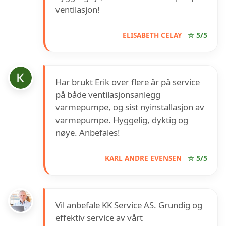
ventilasjon!
ELISABETH CELAY
☆ 5/5
Har brukt Erik over flere år på service
på både ventilasjonsanlegg
varmepumpe, og sist nyinstallasjon av
varmepumpe. Hyggelig, dyktig og
nøye. Anbefales!
KARL ANDRE EVENSEN
☆ 5/5
Vil anbefale KK Service AS. Grundig og
effektiv service av vårt