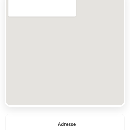
Adresse