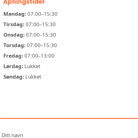
Åpningstider
Mandag:
07:00–15:30
Tirsdag:
07:00–15:30
Onsdag:
07:00–15:30
Torsdag:
07:00–15:30
Fredag:
07:00–13:00
Lørdag:
Lukket
Søndag:
Lukket
KONTAKT OLAF JOHANSENS EFTF.
AS
Ditt navn