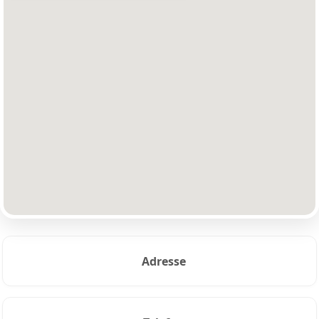
Adresse