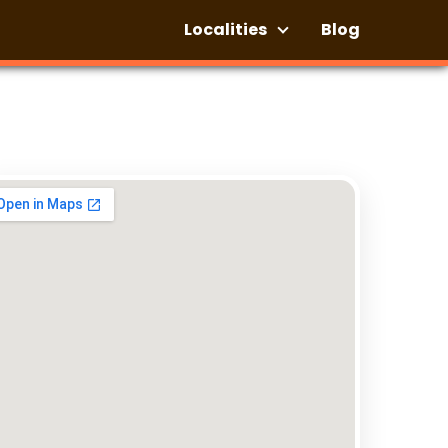
Localities
Blog