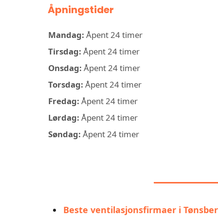
Åpningstider
Mandag:
Åpent 24 timer
Tirsdag:
Åpent 24 timer
Onsdag:
Åpent 24 timer
Torsdag:
Åpent 24 timer
Fredag:
Åpent 24 timer
Lørdag:
Åpent 24 timer
Søndag:
Åpent 24 timer
LIGNEND
Beste ventilasjonsfirmaer i Tønsbe