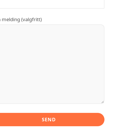
 melding (valgfritt)