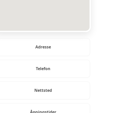
Adresse
Telefon
Nettsted
Åpningstider