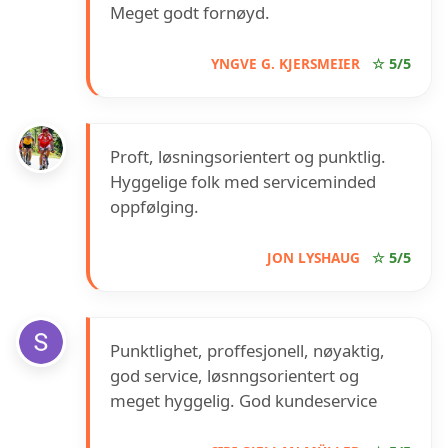
Meget godt fornøyd.
YNGVE G. KJERSMEIER
☆ 5/5
Proft, løsningsorientert og punktlig.
Hyggelige folk med serviceminded
oppfølging.
JON LYSHAUG
☆ 5/5
Punktlighet, proffesjonell, nøyaktig,
god service, løsnngsorientert og
meget hyggelig. God kundeservice