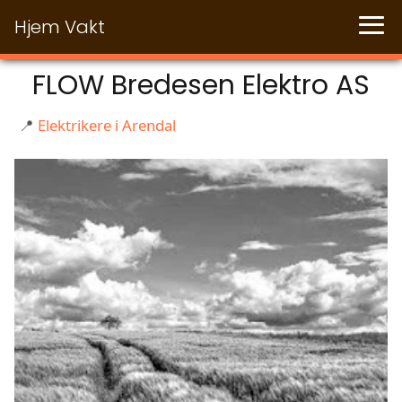
Hjem Vakt
FLOW Bredesen Elektro AS
📍
Elektrikere i Arendal