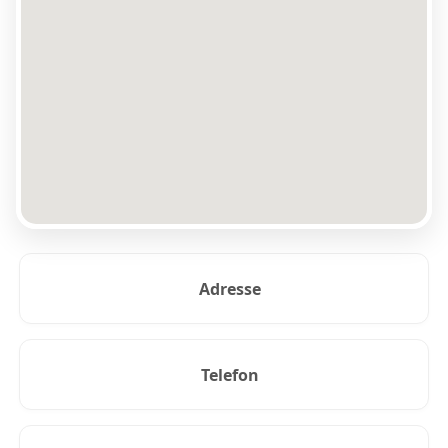
Adresse
Telefon