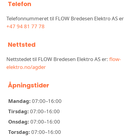
Telefon
Telefonnummeret til FLOW Bredesen Elektro AS er
+47 94 81 77 78
Nettsted
Nettstedet til FLOW Bredesen Elektro AS er:
flow-
elektro.no/agder
Åpningstider
Mandag:
07:00–16:00
Tirsdag:
07:00–16:00
Onsdag:
07:00–16:00
Torsdag:
07:00–16:00