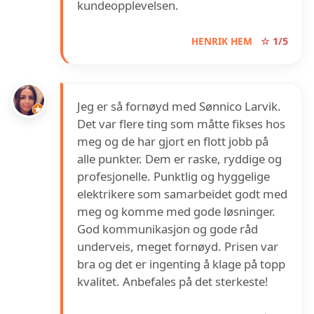
kundeopplevelsen.
HENRIK HEM
☆ 1/5
Jeg er så fornøyd med Sønnico Larvik.
Det var flere ting som måtte fikses hos
meg og de har gjort en flott jobb på
alle punkter. Dem er raske, ryddige og
profesjonelle. Punktlig og hyggelige
elektrikere som samarbeidet godt med
meg og komme med gode løsninger.
God kommunikasjon og gode råd
underveis, meget fornøyd. Prisen var
bra og det er ingenting å klage på topp
kvalitet. Anbefales på det sterkeste!