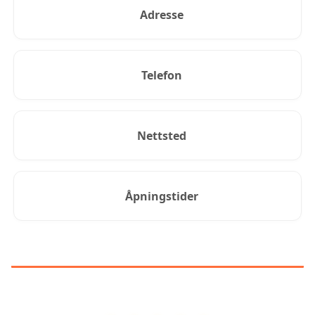
Adresse
Telefon
Nettsted
Åpningstider
KUNDEANMELDELSER