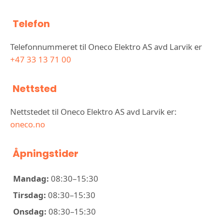
Telefon
Telefonnummeret til Oneco Elektro AS avd Larvik er
+47 33 13 71 00
Nettsted
Nettstedet til Oneco Elektro AS avd Larvik er:
oneco.no
Åpningstider
Mandag:
08:30–15:30
Tirsdag:
08:30–15:30
Onsdag:
08:30–15:30