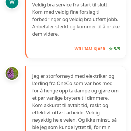
Veldig bra service fra start til slutt.
Kom med veldig fine forslag til
forbedringer og veldig bra utført jobb.
Anbefaler sterkt og kommer til å bruke
dem videre.
WILLIAM KJAER
☆ 5/5
Jeg er storfornøyd med elektriker og
lærling fra OneCo som var hos meg
for å henge opp taklampe og gjøre om
et par vanlige brytere til dimmere.
Kom akkurat til avtalt tid, raskt og
effektivt utført arbeide. Veldig
nøyaktig hele veien. Og ikke minst, så
ble jeg som kunde lyttet til, for min