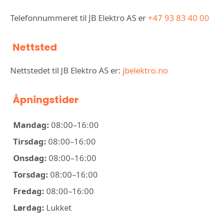
Telefonnummeret til JB Elektro AS er
+47 93 83 40 00
Nettsted
Nettstedet til JB Elektro AS er:
jbelektro.no
Åpningstider
Mandag:
08:00–16:00
Tirsdag:
08:00–16:00
Onsdag:
08:00–16:00
Torsdag:
08:00–16:00
Fredag:
08:00–16:00
Lørdag:
Lukket