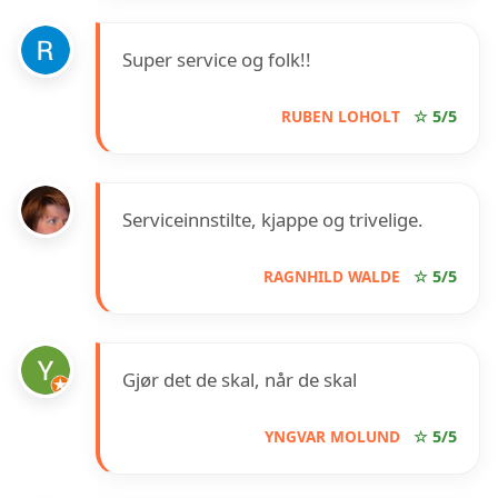
Super service og folk!!
RUBEN LOHOLT
☆ 5/5
Serviceinnstilte, kjappe og trivelige.
RAGNHILD WALDE
☆ 5/5
Gjør det de skal, når de skal
YNGVAR MOLUND
☆ 5/5