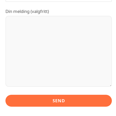
Din melding (valgfritt)