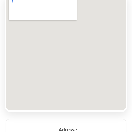
Adresse