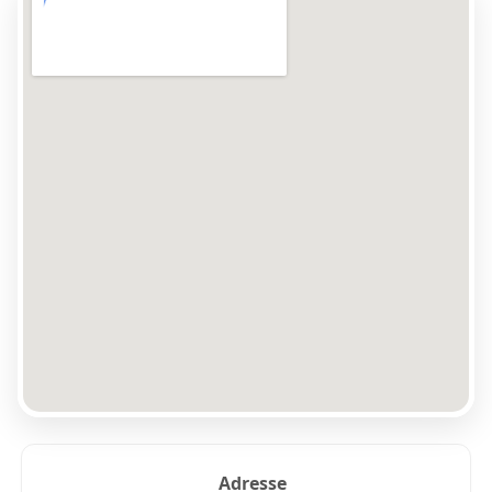
Adresse