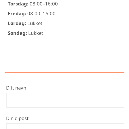
Torsdag:
08:00–16:00
Fredag:
08:00–16:00
Lørdag:
Lukket
Søndag:
Lukket
KONTAKT OSLO GLASS & VINDU
AS
Ditt navn
Din e-post