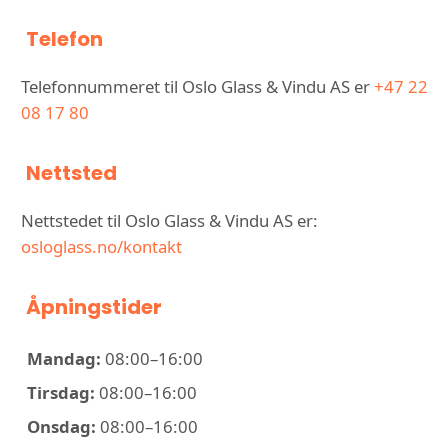
Telefon
Telefonnummeret til Oslo Glass & Vindu AS er
+47 22
08 17 80
Nettsted
Nettstedet til Oslo Glass & Vindu AS er:
osloglass.no/kontakt
Åpningstider
Mandag:
08:00–16:00
Tirsdag:
08:00–16:00
Onsdag:
08:00–16:00