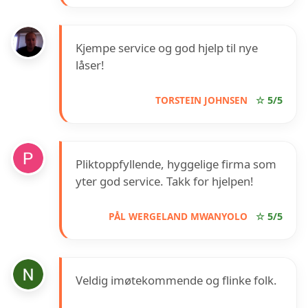
Kjempe service og god hjelp til nye
låser!
TORSTEIN JOHNSEN
☆ 5/5
Pliktoppfyllende, hyggelige firma som
yter god service. Takk for hjelpen!
PÅL WERGELAND MWANYOLO
☆ 5/5
Veldig imøtekommende og flinke folk.