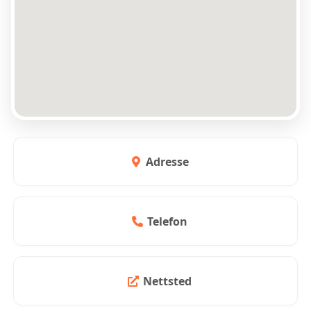
Adresse
Telefon
Nettsted