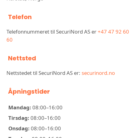
Telefon
Telefonnummeret til SecuriNord AS er
+47 47 92 60
60
Nettsted
Nettstedet til SecuriNord AS er:
securinord.no
Åpningstider
Mandag:
08:00–16:00
Tirsdag:
08:00–16:00
Onsdag:
08:00–16:00