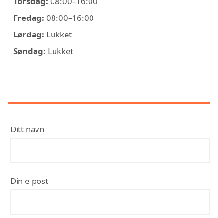
Torsdag:
08:00–16:00
Fredag:
08:00–16:00
Lørdag:
Lukket
Søndag:
Lukket
KONTAKT SECURINORD AS
Ditt navn
Din e-post