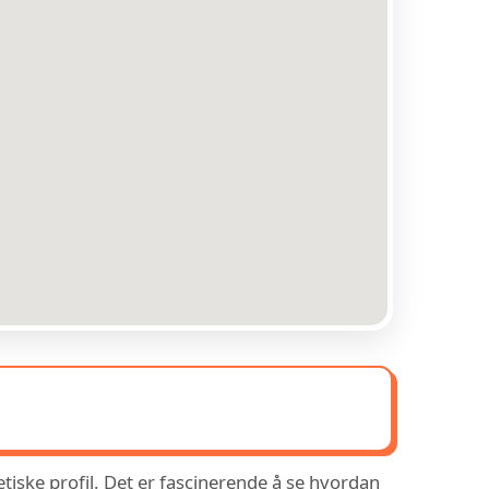
etiske profil. Det er fascinerende å se hvordan