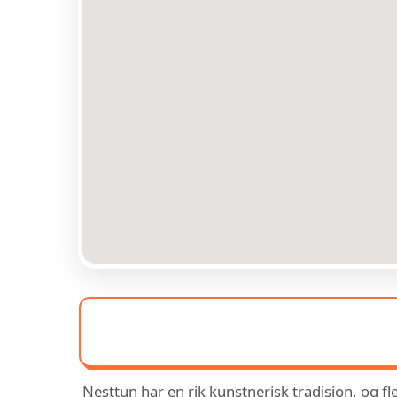
Nesttun har en rik kunstnerisk tradisjon, og fl