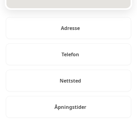
Adresse
Telefon
Nettsted
Åpningstider
KUNDEANMELDELSER