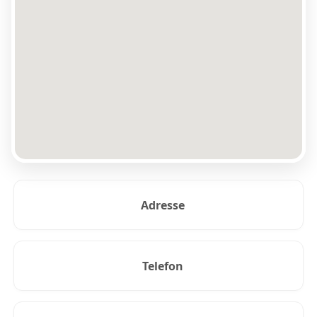
Adresse
Telefon