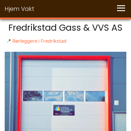
Hjem Vakt
Fredrikstad Gass & VVS AS
📍
Rørleggere i Fredrikstad