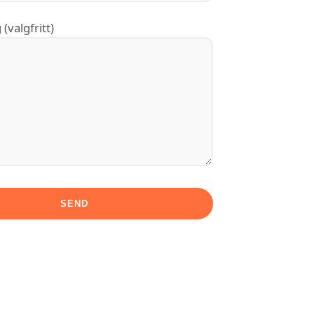
(valgfritt)