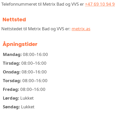
Telefonnummeret til Metrix Bad og VVS er
+47 69 10 94 
Nettsted
Nettstedet til Metrix Bad og VVS er:
metrix.as
Åpningstider
Mandag:
08:00–16:00
Tirsdag:
08:00–16:00
Onsdag:
08:00–16:00
Torsdag:
08:00–16:00
Fredag:
08:00–16:00
Lørdag:
Lukket
Søndag:
Lukket