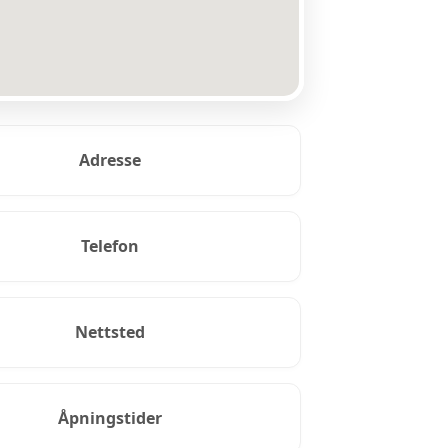
Adresse
Telefon
Nettsted
Åpningstider