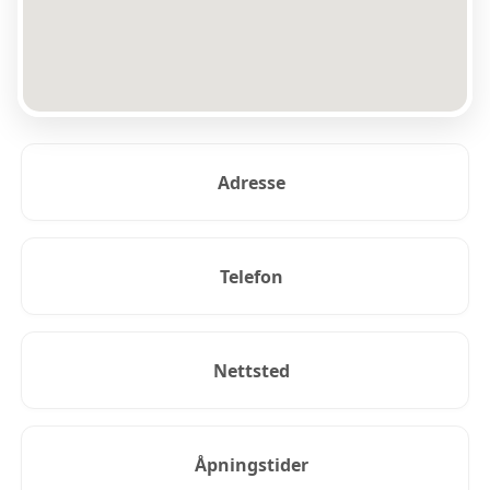
Adresse
Telefon
Nettsted
Åpningstider