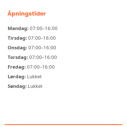
Åpningstider
Mandag:
07:00–16:00
Tirsdag:
07:00–16:00
Onsdag:
07:00–16:00
Torsdag:
07:00–16:00
Fredag:
07:00–16:00
Lørdag:
Lukket
Søndag:
Lukket
KONTAKT BJØRNARÅ
RØRLEGGERMESTER AS