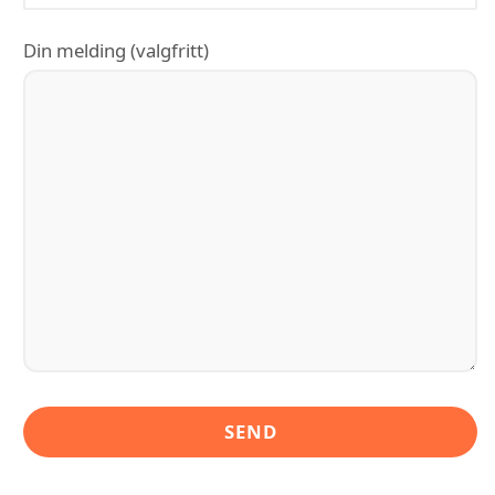
Din melding (valgfritt)