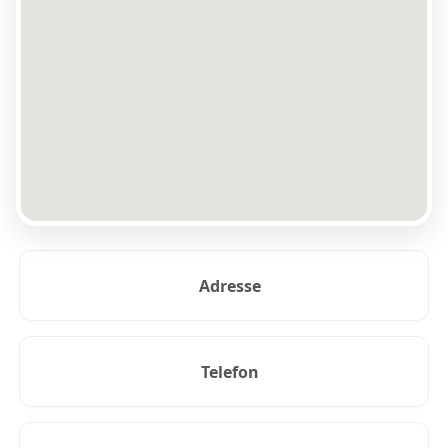
Adresse
Telefon