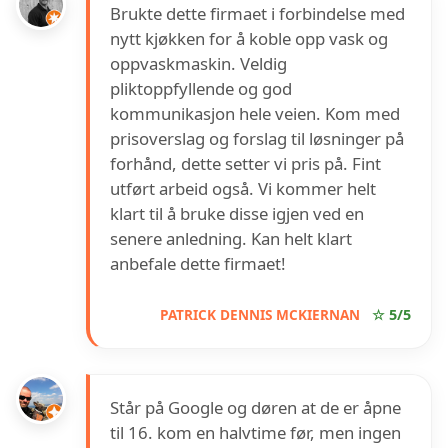
Brukte dette firmaet i forbindelse med
nytt kjøkken for å koble opp vask og
oppvaskmaskin. Veldig
pliktoppfyllende og god
kommunikasjon hele veien. Kom med
prisoverslag og forslag til løsninger på
forhånd, dette setter vi pris på. Fint
utført arbeid også. Vi kommer helt
klart til å bruke disse igjen ved en
senere anledning. Kan helt klart
anbefale dette firmaet!
PATRICK DENNIS MCKIERNAN
☆ 5/5
Står på Google og døren at de er åpne
til 16. kom en halvtime før, men ingen