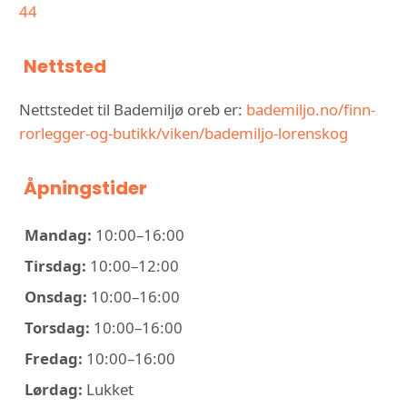
44
Nettsted
Nettstedet til Bademiljø oreb er:
bademiljo.no/finn-
rorlegger-og-butikk/viken/bademiljo-lorenskog
Åpningstider
Mandag:
10:00–16:00
Tirsdag:
10:00–12:00
Onsdag:
10:00–16:00
Torsdag:
10:00–16:00
Fredag:
10:00–16:00
Lørdag:
Lukket