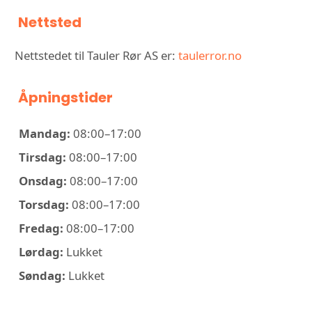
Nettsted
Nettstedet til Tauler Rør AS er:
taulerror.no
Åpningstider
Mandag:
08:00–17:00
Tirsdag:
08:00–17:00
Onsdag:
08:00–17:00
Torsdag:
08:00–17:00
Fredag:
08:00–17:00
Lørdag:
Lukket
Søndag:
Lukket