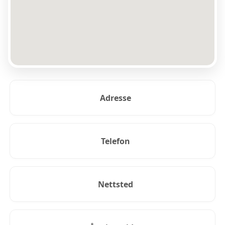
Adresse
Telefon
Nettsted