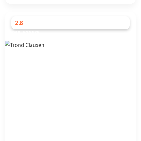
2.8
RØRLEGGERE