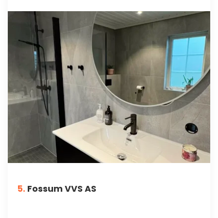
5.
Fossum VVS AS