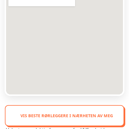
VIS BESTE RØRLEGGERE I NÆRHETEN AV MEG