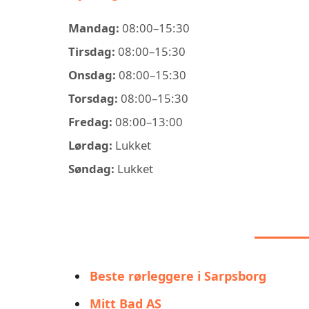
Mandag:
08:00–15:30
Tirsdag:
08:00–15:30
Onsdag:
08:00–15:30
Torsdag:
08:00–15:30
Fredag:
08:00–13:00
Lørdag:
Lukket
Søndag:
Lukket
LIGN
Beste rørleggere i Sarpsborg
Mitt Bad AS