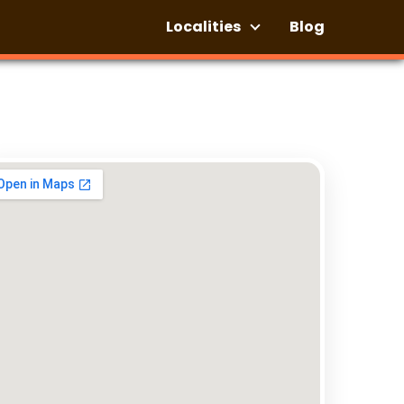
Localities
Blog