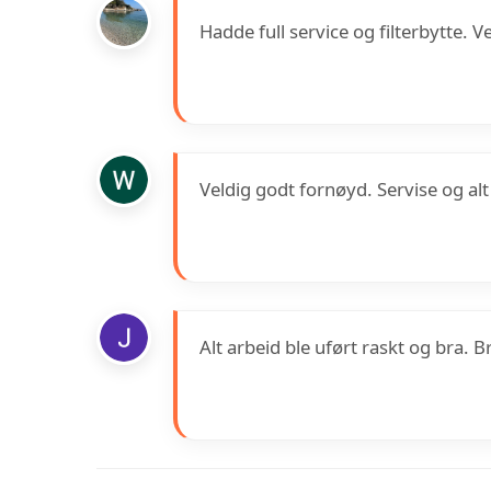
Hadde full service og filterbytte
Veldig godt fornøyd. Servise og alt
Alt arbeid ble uført raskt og bra. 