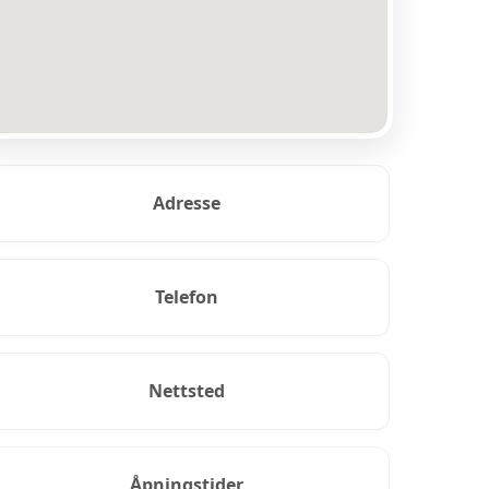
Adresse
Telefon
Nettsted
Åpningstider