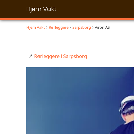
Hjem Vakt
Hjem Vakt
Rørleggere
Sarpsborg
Airon AS
📍
Rørleggere i Sarpsborg