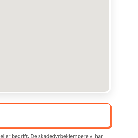
 eller bedrift. De skadedyrbekjempere vi har