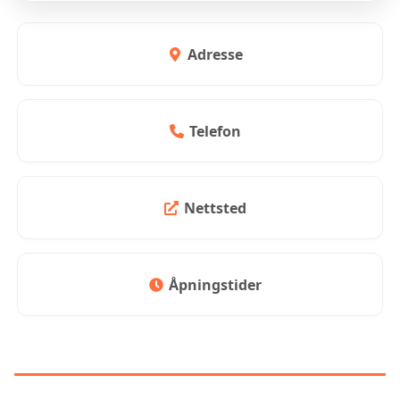
Adresse
Telefon
Nettsted
Åpningstider
KUNDEANMELDELSER