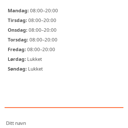
Mandag:
08:00–20:00
Tirsdag:
08:00–20:00
Onsdag:
08:00–20:00
Torsdag:
08:00–20:00
Fredag:
08:00–20:00
Lørdag:
Lukket
Søndag:
Lukket
KONTAKT KILLIT
SKADEDYRKONTROLL
Ditt navn