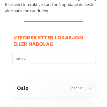
Bruk vårt interaktive kart for å oppdage de beste
alternativene rundt deg.
UTFORSK ETTER LOKASJON
ELLER NABOLAG
Oslo
2 soner