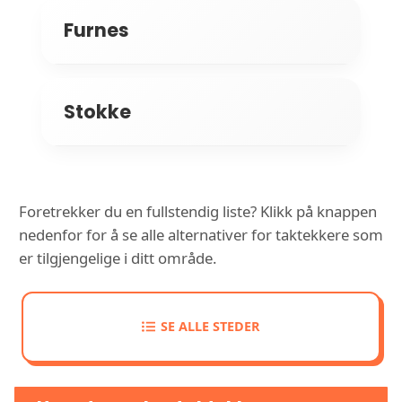
Furnes
Stokke
Foretrekker du en fullstendig liste? Klikk på knappen
nedenfor for å se alle alternativer for taktekkere som
er tilgjengelige i ditt område.
SE ALLE STEDER