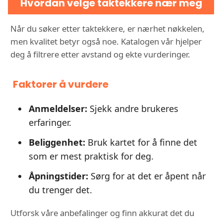
Hvordan velge taktekkere nær meg
Når du søker etter taktekkere, er nærhet nøkkelen,
men kvalitet betyr også noe. Katalogen vår hjelper
deg å filtrere etter avstand og ekte vurderinger.
Faktorer å vurdere
Anmeldelser:
Sjekk andre brukeres
erfaringer.
Beliggenhet:
Bruk kartet for å finne det
som er mest praktisk for deg.
Åpningstider:
Sørg for at det er åpent når
du trenger det.
Utforsk våre anbefalinger og finn akkurat det du