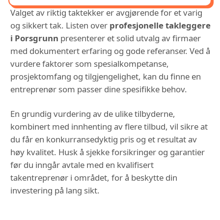
Valget av riktig taktekker er avgjørende for et varig
og sikkert tak. Listen over
profesjonelle takleggere
i Porsgrunn
presenterer et solid utvalg av firmaer
med dokumentert erfaring og gode referanser. Ved å
vurdere faktorer som spesialkompetanse,
prosjektomfang og tilgjengelighet, kan du finne en
entreprenør som passer dine spesifikke behov.
En grundig vurdering av de ulike tilbyderne,
kombinert med innhenting av flere tilbud, vil sikre at
du får en konkurransedyktig pris og et resultat av
høy kvalitet. Husk å sjekke forsikringer og garantier
før du inngår avtale med en kvalifisert
takentreprenør i området, for å beskytte din
investering på lang sikt.