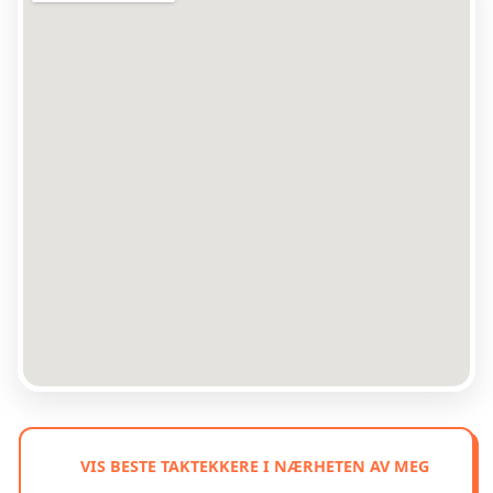
VIS BESTE TAKTEKKERE I NÆRHETEN AV MEG