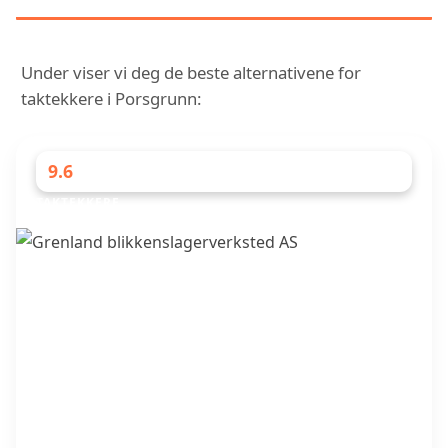
Under viser vi deg de beste alternativene for
taktekkere i Porsgrunn:
9.6
TAKTEKKERE