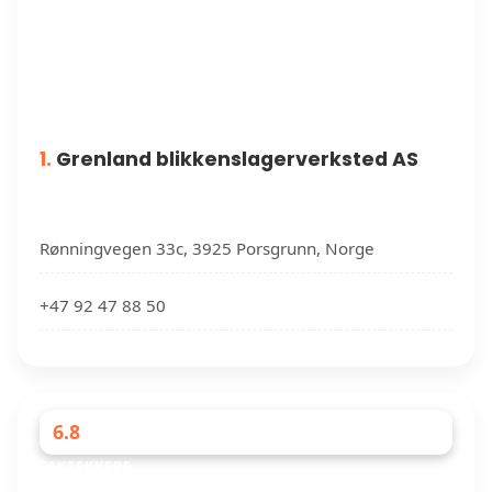
1.
Grenland blikkenslagerverksted AS
Rønningvegen 33c, 3925 Porsgrunn, Norge
+47 92 47 88 50
6.8
TAKTEKKERE