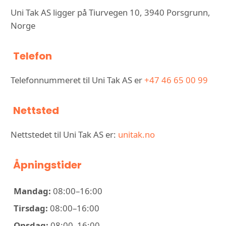
Uni Tak AS ligger på Tiurvegen 10, 3940 Porsgrunn,
Norge
Telefon
Telefonnummeret til Uni Tak AS er
+47 46 65 00 99
Nettsted
Nettstedet til Uni Tak AS er:
unitak.no
Åpningstider
Mandag:
08:00–16:00
Tirsdag:
08:00–16:00
Onsdag:
08:00–16:00