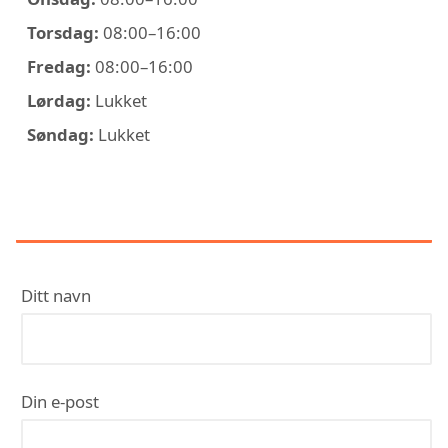
Torsdag:
08:00–16:00
Fredag:
08:00–16:00
Lørdag:
Lukket
Søndag:
Lukket
KONTAKT UNI TAK AS
Ditt navn
Din e-post