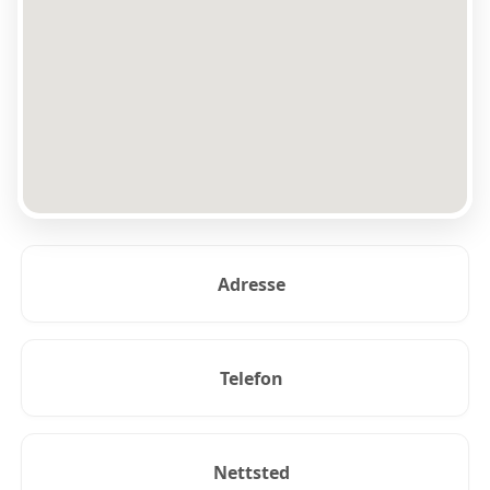
Adresse
Telefon
Nettsted