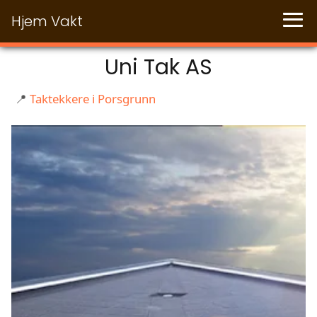
Hjem Vakt
Uni Tak AS
📍
Taktekkere i Porsgrunn