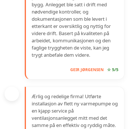
bygg. Anlegget ble satt i drift med
nødvendige kontroller, og
dokumentasjonen som ble levert i
etterkant er oversiktlig og nyttig for
videre drift. Basert på kvaliteten på
arbeidet, kommunikasjonen og den
faglige tryggheten de viste, kan jeg
trygt anbefale dem videre.
GEIR JØRGENSEN
☆ 5/5
Ærlig og redelige firma! Utførte
installasjon av flett ny varmepumpe og
en kjapp service på
ventilasjonsanlegget mitt med det
samme på en effektiv og ryddig måte.