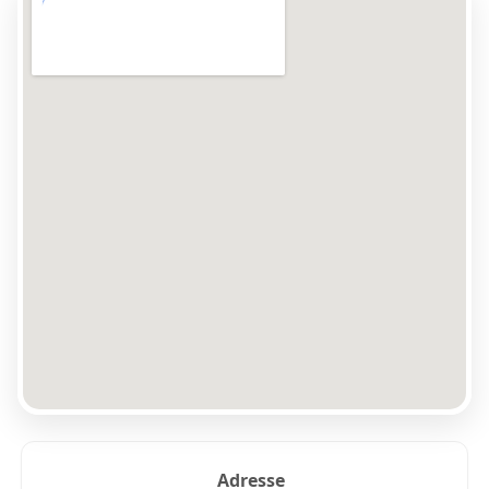
Adresse