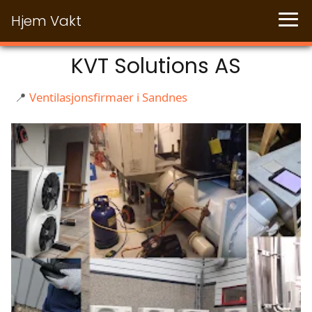
Hjem Vakt
KVT Solutions AS
📍
Ventilasjonsfirmaer i Sandnes