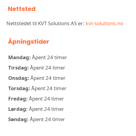
Nettsted
Nettstedet til KVT Solutions AS er:
kvt-solutions.no
Åpningstider
Mandag:
Åpent 24 timer
Tirsdag:
Åpent 24 timer
Onsdag:
Åpent 24 timer
Torsdag:
Åpent 24 timer
Fredag:
Åpent 24 timer
Lørdag:
Åpent 24 timer
Søndag:
Åpent 24 timer