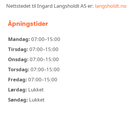
Nettstedet til Ingard Langsholdt AS er:
langsholdt.no
Åpningstider
Mandag:
07:00–15:00
Tirsdag:
07:00–15:00
Onsdag:
07:00–15:00
Torsdag:
07:00–15:00
Fredag:
07:00–15:00
Lørdag:
Lukket
Søndag:
Lukket
KONTAKT INGARD LANGSHOLDT
AS