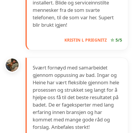
installert. Blide og serviceinnstilte
mennesker fra de som svarte
telefonen, til de som var her. Supert
blir brukt igjen!
KRISTIN L PRIEGNITZ
☆ 5/5
Svært fornøyd med samarbeidet
gjennom oppussing av bad. Ingar og
Heine har vært fleksible gjennom hele
prosessen og strukket seg langt for å
hjelpe oss få til det beste resultatet på
badet. De er fageksperter med lang
erfaring innen bransjen og har
kommet med mange gode råd og
forslag. Anbefales sterkt!