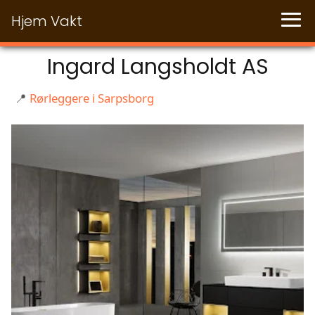
Hjem Vakt
Ingard Langsholdt AS
📍
Rørleggere i Sarpsborg