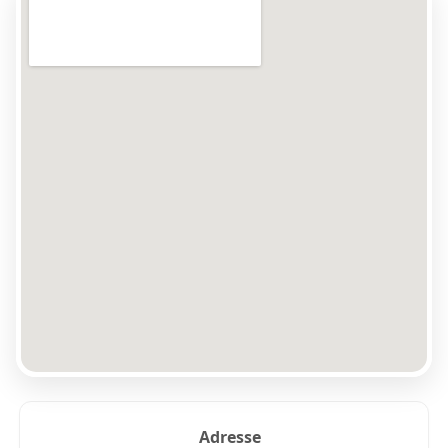
Adresse