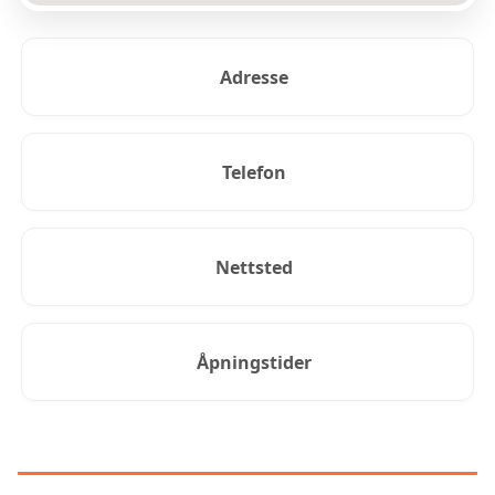
Adresse
Telefon
Nettsted
Åpningstider
KUNDEANMELDELSER