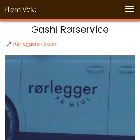
Hjem Vakt
Gashi Rørservice
📍
Rørleggere i Skien