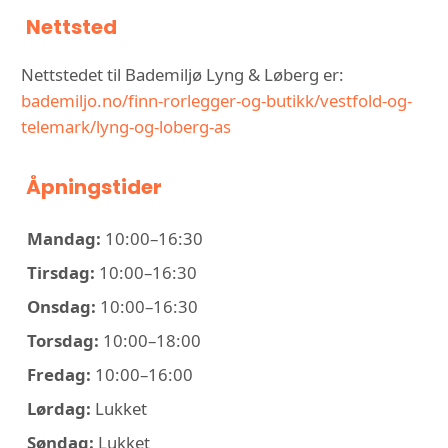
Nettsted
Nettstedet til Bademiljø Lyng & Løberg er:
bademiljo.no/finn-rorlegger-og-butikk/vestfold-og-
telemark/lyng-og-loberg-as
Åpningstider
Mandag:
10:00–16:30
Tirsdag:
10:00–16:30
Onsdag:
10:00–16:30
Torsdag:
10:00–18:00
Fredag:
10:00–16:00
Lørdag:
Lukket
Søndag:
Lukket