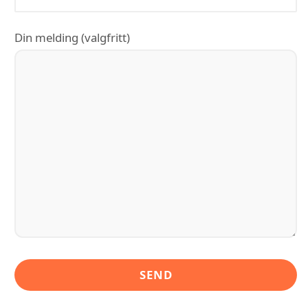
Din melding (valgfritt)