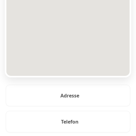
Adresse
Telefon